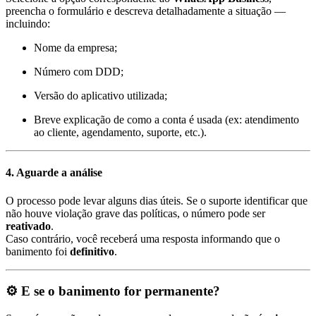
preencha o formulário e descreva detalhadamente a situação —
incluindo:
Nome da empresa;
Número com DDD;
Versão do aplicativo utilizada;
Breve explicação de como a conta é usada (ex: atendimento
ao cliente, agendamento, suporte, etc.).
4. Aguarde a análise
O processo pode levar alguns dias úteis. Se o suporte identificar que
não houve violação grave das políticas, o número pode ser
reativado
.
Caso contrário, você receberá uma resposta informando que o
banimento foi
definitivo
.
⚙️
E se o banimento for permanente?