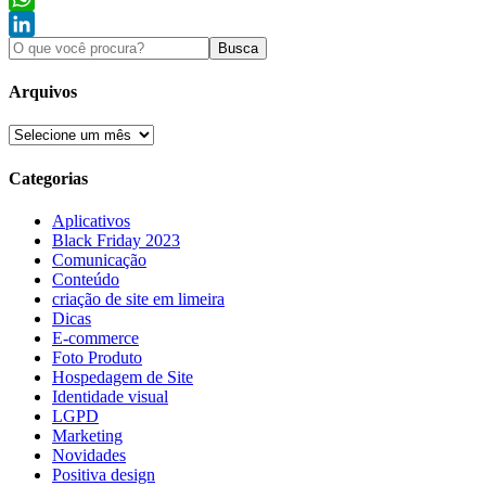
WhatsApp
LinkedIn
Arquivos
Categorias
Aplicativos
Black Friday 2023
Comunicação
Conteúdo
criação de site em limeira
Dicas
E-commerce
Foto Produto
Hospedagem de Site
Identidade visual
LGPD
Marketing
Novidades
Positiva design