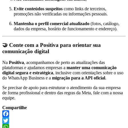
Evite conteúdos suspeitos
como links de terceiros,
promoções não verificadas ou informações pessoais.
Mantenha o perfil comercial atualizado
(fotos, catálogo,
dados da empresa, horário de funcionamento e endereço).
🤝
Conte com a Positiva para orientar sua
comunicação digital
Na
Positiva
, acompanhamos de perto as atualizações das
plataformas e ajudamos empresas a
manter uma comunicação
digital segura e estratégica
, inclusive com orientações sobre o uso
do WhatsApp Business e a
migração para a API oficial
.
Se precisar de apoio para estruturar o atendimento da sua empresa
de forma profissional e dentro das regras da Meta, fale com a nossa
equipe.
Compartilhe
Facebook
Twitter